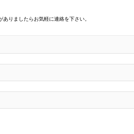
がありましたらお気軽に連絡を下さい。