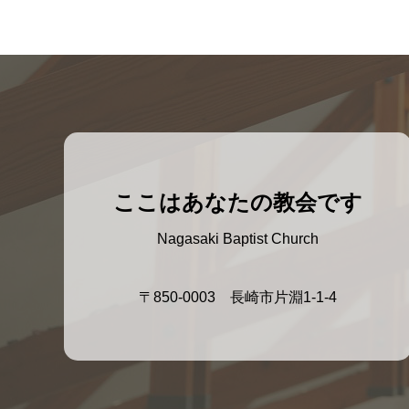
ここはあなたの教会です
Nagasaki Baptist Church
〒850-0003 長崎市片淵1-1-4