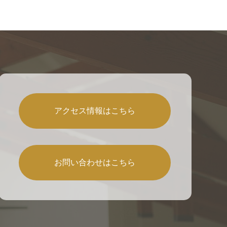
アクセス情報はこちら
お問い合わせはこちら