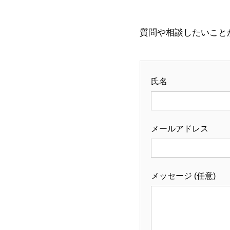
質問や相談したいこと
氏名
メールアドレス
メッセージ (任意)