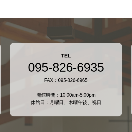
TEL
095-826-6935
FAX：095-826-6965
開館時間：10:00am-5:00pm
休館日：月曜日、木曜午後、祝日