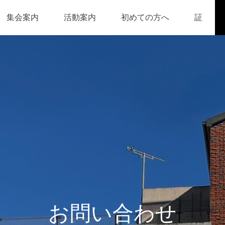
集会案内
活動案内
初めての方へ
証
お問い合わせ