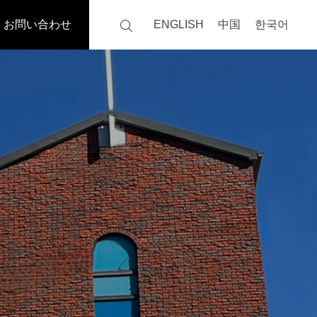
お問い合わせ
ENGLISH
中国
한국어